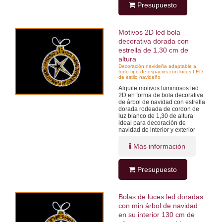
Presupuesto
Motivos 2D led bola
decorativa dorada con
estrella de 1,30 cm de
altura
Decoración navideña adaptable a
todo tipo de espacios con luces LED
de estilo navideño
Alquile motivos luminosos led
2D en forma de bola decorativa
de árbol de navidad con estrella
dorada rodeada de cordon de
luz blanco de 1,30 de altura
ideal para decoración de
navidad de interior y exterior
Más información
Presupuesto
Bolas de luces led doradas
con min árbol de navidad
en su interior 130 cm de