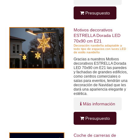
Presupuesto
Motivos decorativos
ESTRELLA Dorada LED
70x90 cm E21
Decoración navideña adaptable a
todo tipo de espacios con luces LED
de estilo navideño
Gracias a nuestros Motivos
decorativos ESTRELLA Dorada
LED 70x90 cm E21 las paredes
y fachadas de grandes edificios,
como centros comerciales o
salas para eventos, tendrán una
decoración de Navidad que les
dará una apariencia elegante y
estética.
Más información
Presupuesto
Coche de carreras de