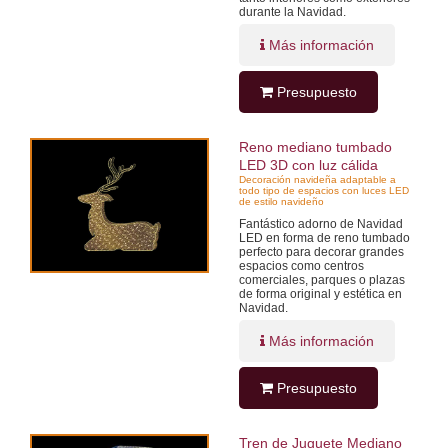
durante la Navidad.
Más información
Presupuesto
Reno mediano tumbado
LED 3D con luz cálida
Decoración navideña adaptable a
todo tipo de espacios con luces LED
de estilo navideño
Fantástico adorno de Navidad
LED en forma de reno tumbado
perfecto para decorar grandes
espacios como centros
comerciales, parques o plazas
de forma original y estética en
Navidad.
Más información
Presupuesto
Tren de Juguete Mediano