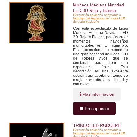
Muñeca Mediana Navidad
LED 3D Roja y Blanca
Decoración navideña adaptable a
todo tipo de espacios con luces LED
de estilo navideño
Con este espectáculo de luces
Muñeca Mediana Navidad LED
3D Roja y Blanca, podrás crear
momentos navideños
memorables en tu municipio.
Esta decoración se compone de
una gran cantidad de luces LED
de colores vivos, que se
combinan para crear una
experiencia única. Esta
decoración es una excelente
opción para aportar un toque de
magia navideña a tu ciudad y
comercios.
Más información
Presupuesto
TRINEO LED RUDOLPH
Decoración navideña adaptable a
todo tipo de espacios con luces LED
de estilo navideño