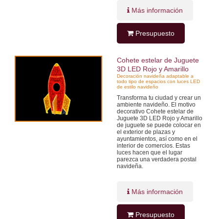
Más información
Presupuesto
Cohete estelar de Juguete
3D LED Rojo y Amarillo
Decoración navideña adaptable a
todo tipo de espacios con luces LED
de estilo navideño
Transforma tu ciudad y crear un
ambiente navideño. El motivo
decorativo Cohete estelar de
Juguete 3D LED Rojo y Amarillo
de juguete se puede colocar en
el exterior de plazas y
ayuntamientos, así como en el
interior de comercios. Estas
luces hacen que el lugar
parezca una verdadera postal
navideña.
Más información
Presupuesto