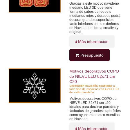
Gracias a este motivo navideño
mediano LED 3D que tiene
forma de cubos de juguete
medianos rojos y dorados podrá
decorar grandes superficies
tanto interiores como exteriores
en Navidad de forma creativa y
original.
Más información
Presupuesto
Motivos decorativos COPO
de NIEVE LED 82x71 cm
C20
Decoración navideña adaptable a
todo tipo de espacios con luces LED
de estilo navideño
Motivos decorativos COPO de
NIEVE LED 82x71 cm c20
ideales para decorar paredes y
fachadas de grandes superficies
como ayuntamientos o murallas
en Navidad.
Más información