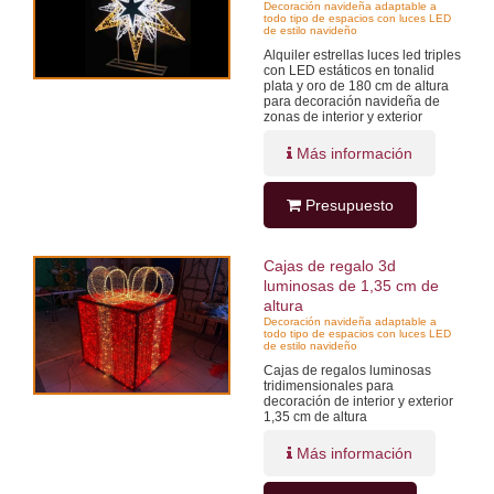
Decoración navideña adaptable a
todo tipo de espacios con luces LED
de estilo navideño
Alquiler estrellas luces led triples
con LED estáticos en tonalid
plata y oro de 180 cm de altura
para decoración navideña de
zonas de interior y exterior
Más información
Presupuesto
Cajas de regalo 3d
luminosas de 1,35 cm de
altura
Decoración navideña adaptable a
todo tipo de espacios con luces LED
de estilo navideño
Cajas de regalos luminosas
tridimensionales para
decoración de interior y exterior
1,35 cm de altura
Más información