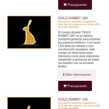
Presupuesto
GOLD RABBIT 180
Decoración navideña adaptable a
todo tipo de espacios con luces LED
de estilo navideño
El conejo dorado "GOLD
RABBIT 180" es el adorno
navideño perfecto para iluminar
tus espacios festivos. Con luces
LED blancas cálidas y una
construcción duradera, este
conejo es ideal tanto para
interiores como para exteriores,
atrayendo a personas de todas
las edades con su encanto
festivo.
Más información
Presupuesto
GOLD RABBIT 145
Decoración navideña adaptable a
todo tipo de espacios con luces LED
de estilo navideño