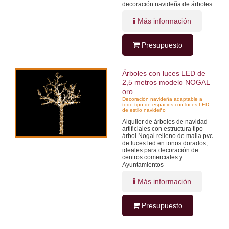
decoración navideña de árboles
Más información
Presupuesto
Árboles con luces LED de
2,5 metros modelo NOGAL
oro
Decoración navideña adaptable a
todo tipo de espacios con luces LED
de estilo navideño
Alquiler de árboles de navidad
artificiales con estructura tipo
árbol Nogal relleno de malla pvc
de luces led en tonos dorados,
ideales para decoración de
centros comerciales y
Ayuntamientos
Más información
Presupuesto