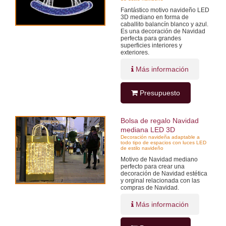
Fantástico motivo navideño LED
3D mediano en forma de
caballito balancín blanco y azul.
Es una decoración de Navidad
perfecta para grandes
superficies interiores y
exteriores.
Más información
Presupuesto
Bolsa de regalo Navidad
mediana LED 3D
Decoración navideña adaptable a
todo tipo de espacios con luces LED
de estilo navideño
Motivo de Navidad mediano
perfecto para crear una
decoración de Navidad estética
y orginal relacionada con las
compras de Navidad.
Más información