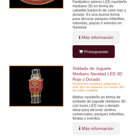
Fantástico adorno LED navideño
mediano 3D en forma de
caballito balancín de color rojo y
dorado. Es una buena forma
para decorar parques infantiles,
rotondas, plazas o eventos en
Navidad.
Más información
Presupuesto
Soldado de Juguete
Mediano Navidad LED 3D
Rojo y Dorado
Decoración navideña adaptable a
todo tipo de espacios con luces LED
de estilo navideño
Motivo navideño en forma de
soldado de juguete mediano 3D
con luces LED rojo y dorado
ideal para decorar centros
comerciales, parques infantiles,
fiestas y eventos.
Más información