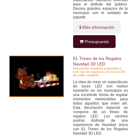
para el disfrute del público.
Decora grandes espacios de tu
municipio con el soldado de
juguete.
Más información
Presupuesto
EL Trineo de los Regalos
Navidad 3D LED
Decoración navideña adaptable a
todo tipo de espacios con luces LED
de estilo navideño
La idea de crear un espectáculo
de luces LED con motivo
navideño en los municipios es
una excelente forma de regalar
momentos memorables para
todos aquellos que viven allí.
Esta decoración especial se
compone de un trineo de
regalos LED. Los vecinos
podrán disfrutar de una
experiencia de Navidad única
con EL Trineo de los Regalos
Navidad 3D LED.