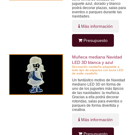
juguete azul, dorado y blanco
podrá decorar plazas, salas para
eventos o parques durante las
navidades.
Más información
Presupuesto
Muñeca mediana Navidad
LED 3D blanca y azul
Decoración navideña adaptable a
todo tipo de espacios con luces LED
de estilo navideño
Un fantásitco motivo de Navidad
mediano LED 3D en forma de
uno de los juguetes más típicos
de las navidades: la muñeca.
Gracias a ella podrá decorar
rotondas, salas para eventos o
parques de forma divertida y
creativa.
Más información
Presupuesto