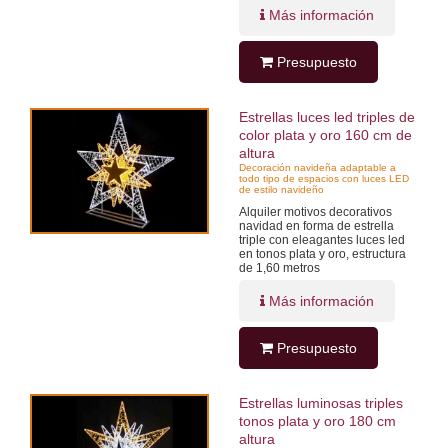
Más información
Presupuesto
Estrellas luces led triples de
color plata y oro 160 cm de
altura
Decoración navideña adaptable a
todo tipo de espacios con luces LED
de estilo navideño
Alquiler motivos decorativos
navidad en forma de estrella
triple con eleagantes luces led
en tonos plata y oro, estructura
de 1,60 metros
Más información
Presupuesto
Estrellas luminosas triples
tonos plata y oro 180 cm
altura