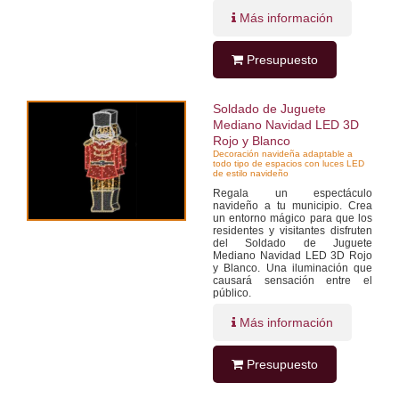
Más información
Presupuesto
Soldado de Juguete
Mediano Navidad LED 3D
Rojo y Blanco
Decoración navideña adaptable a
todo tipo de espacios con luces LED
de estilo navideño
Regala un espectáculo
navideño a tu municipio. Crea
un entorno mágico para que los
residentes y visitantes disfruten
del Soldado de Juguete
Mediano Navidad LED 3D Rojo
y Blanco. Una iluminación que
causará sensación entre el
público.
Más información
Presupuesto