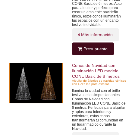
CONE Basic de 6 metros. Apto
para alquiler y perfecto para
crear un ambiente navideño
único, estos conos iluminarán
tus espacios con un encanto
festivo inolvidable.
Más información
Presupuesto
Conos de Navidad con
Iluminación LED modelo
CONE Basic de 8 metros
Alquiler de árboles de navidad cónicos
con luces led para exterior
Ilumina tu ciudad con el brillo
festivo de los impresionantes
Conos de Navidad con
Iluminación LED CONE Basic de
8 metros. Perfectos para alquilar
y aptos para interiores y
exteriores, estos conos
transformarán tu comunidad en
un lugar mágico durante la
Navidad.