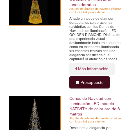
tonos dorados
Alquiler de árboles de navidad cónicos
con luces led para exterior
Añade un toque de glamour
dorado a tus celebraciones
navideñas con los Conos de
Navidad con Iluminación LED
GOLDEN DIAMOND. Disfruta de
una experiencia visual
deslumbrante tanto en interiores
como en exteriores, iluminando
tus espacios festivos con una
elegancia sofisticada que
capturará la atención de todos.
Más información
Presupuesto
Conos de Navidad con
Iluminación LED modelo
NATIVITY de color oro de 8
metros
Alquiler de árboles de navidad cónicos
con luces led para exterior
Descubre la elegancia y el