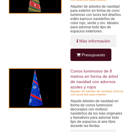
Alquiler de arboles de navidad
para exterior en forma de cono
luminoso con luces led diseños
estilo barroco navideños de
color rojo, verde y oro. Ideales
para adornar todo tipo de
espacios exteriores.
Más información
Presupuesto
Conos luminosos de 8
metros en forma de árbol
de navidad con adornos
azules y rojos
Alquiler de árboles de navidad cónicos
con luces led para exterior
Alquile árboles de navidad en
forma de conos luminosos
decorados con motivos
navideños de los más originales
y llamativos para adornar todo
tipo de espacios al aire libre
durante las fiestas