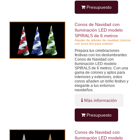
Presupuesto
Conos de Navidad con
Iluminación LED modelo
SPIRALS de 6 metros
Alquiler de árboles de navidad cónicos
con luces led para exterior
Prepara tus celebraciones
festivas con los deslumbrantes
Conos de Navidad con
Iluminación LED modelo
SPIRALS de 6 metros. Con una
gama de colores y aptos para
interiores y exteriores, estos
conos añaden un brillo festivo y
elegante a tus entornos
navideños.
Más información
Presupuesto
Conos de Navidad con
Iluminación LED modelo