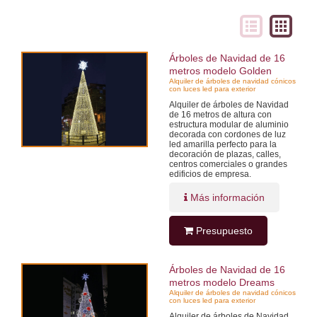
Árboles de Navidad de 16
metros modelo Golden
Alquiler de árboles de navidad cónicos
con luces led para exterior
Alquiler de árboles de Navidad
de 16 metros de altura con
estructura modular de aluminio
decorada con cordones de luz
led amarilla perfecto para la
decoración de plazas, calles,
centros comerciales o grandes
edificios de empresa.
Más información
Presupuesto
Árboles de Navidad de 16
metros modelo Dreams
Alquiler de árboles de navidad cónicos
con luces led para exterior
Alquiler de árboles de Navidad