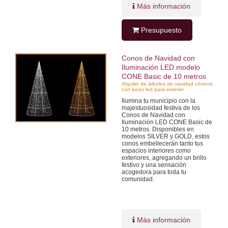
Más información
Presupuesto
Conos de Navidad con
Iluminación LED modelo
CONE Basic de 10 metros
Alquiler de árboles de navidad cónicos
con luces led para exterior
Ilumina tu municipio con la
majestuosidad festiva de los
Conos de Navidad con
Iluminación LED CONE Basic de
10 metros. Disponibles en
modelos SILVER y GOLD, estos
conos embellecerán tanto tus
espacios interiores como
exteriores, agregando un brillo
festivo y una sensación
acogedora para toda tu
comunidad.
Más información