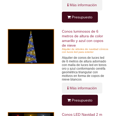
Más información
Presupuesto
Conos luminosos de 6
metros de altura de color
amarillo y azul con copos
de nieve
Alquiler de árboles de navidad cónicos
con luces led para exterior
Alquiler de conos de luces led
de 6 metros de altura adornado
con malla de luces led en tonos
oro y azul conformando cenéfa
geométrica triangular con
motivos en forma de copos de
nieve blancos
Más información
Presupuesto
Conos LED Navidad 2 m