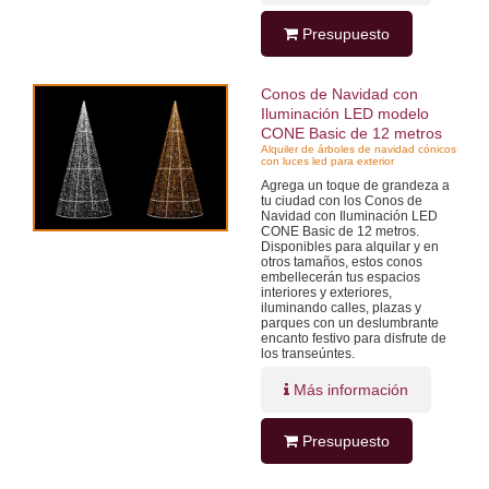
Presupuesto
Conos de Navidad con
Iluminación LED modelo
CONE Basic de 12 metros
Alquiler de árboles de navidad cónicos
con luces led para exterior
Agrega un toque de grandeza a
tu ciudad con los Conos de
Navidad con Iluminación LED
CONE Basic de 12 metros.
Disponibles para alquilar y en
otros tamaños, estos conos
embellecerán tus espacios
interiores y exteriores,
iluminando calles, plazas y
parques con un deslumbrante
encanto festivo para disfrute de
los transeúntes.
Más información
Presupuesto