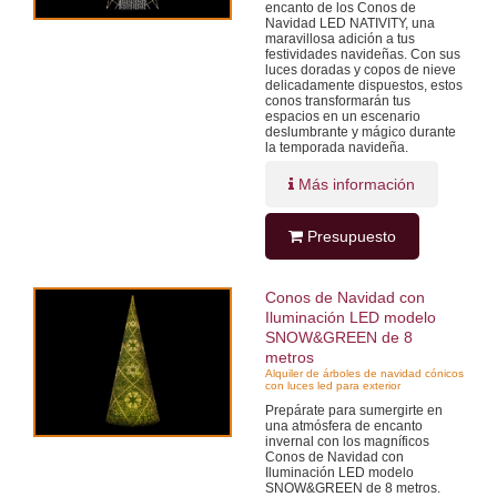
encanto de los Conos de
Navidad LED NATIVITY, una
maravillosa adición a tus
festividades navideñas. Con sus
luces doradas y copos de nieve
delicadamente dispuestos, estos
conos transformarán tus
espacios en un escenario
deslumbrante y mágico durante
la temporada navideña.
Más información
Presupuesto
Conos de Navidad con
Iluminación LED modelo
SNOW&GREEN de 8
metros
Alquiler de árboles de navidad cónicos
con luces led para exterior
Prepárate para sumergirte en
una atmósfera de encanto
invernal con los magníficos
Conos de Navidad con
Iluminación LED modelo
SNOW&GREEN de 8 metros.