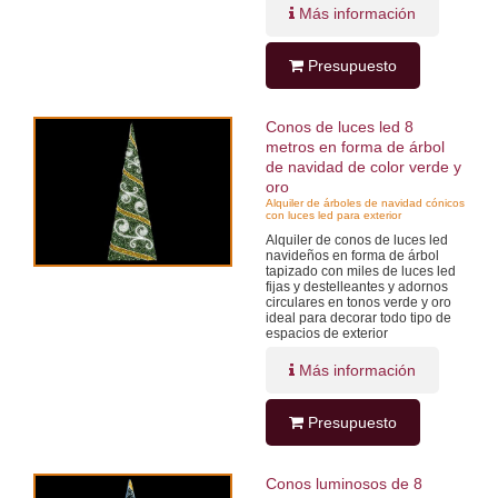
Más información
Presupuesto
Conos de luces led 8
metros en forma de árbol
de navidad de color verde y
oro
Alquiler de árboles de navidad cónicos
con luces led para exterior
Alquiler de conos de luces led
navideños en forma de árbol
tapizado con miles de luces led
fijas y destelleantes y adornos
circulares en tonos verde y oro
ideal para decorar todo tipo de
espacios de exterior
Más información
Presupuesto
Conos luminosos de 8