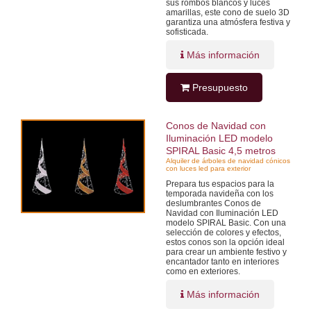
sus rombos blancos y luces
amarillas, este cono de suelo 3D
garantiza una atmósfera festiva y
sofisticada.
Más información
Presupuesto
Conos de Navidad con
Iluminación LED modelo
SPIRAL Basic 4,5 metros
Alquiler de árboles de navidad cónicos
con luces led para exterior
Prepara tus espacios para la
temporada navideña con los
deslumbrantes Conos de
Navidad con Iluminación LED
modelo SPIRAL Basic. Con una
selección de colores y efectos,
estos conos son la opción ideal
para crear un ambiente festivo y
encantador tanto en interiores
como en exteriores.
Más información