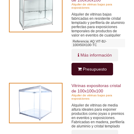
Alquiler de vitrinas bajas para
exposiciones
Alquiler de vitrinas bajas
fabricadas en resistente cristal
templado y perfilería de aluminio
perfectas para exposiciones
temporales de productos de
valor en eventos de cualquiler
Referencia: AQ.VIT-BJ-
100X50X100-TC
Más información
Presupuesto
Vitrinas expositoras cristal
de 100x100x100
Alquiler de vitrinas bajas para
exposiciones
Alquiler de vitrinas de media
altura ideales para exponer
productos como joyas o premios
en eventos y exposiciones.
Fabricadas en madera, perfilería
de aluminio y cristal templado