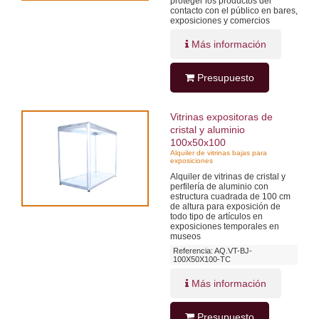
proteger los productos del
contacto con el público en bares,
exposiciones y comercios
Más información
Presupuesto
Vitrinas expositoras de
cristal y aluminio
100x50x100
Alquiler de vitrinas bajas para
exposiciones
Alquiler de vitrinas de cristal y
perfilería de aluminio con
estructura cuadrada de 100 cm
de altura para exposición de
todo tipo de artículos en
exposiciones temporales en
museos
Referencia: AQ.VT-BJ-
100X50X100-TC
Más información
Presupuesto