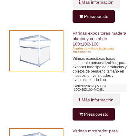
Más información
Presupuesto
Vitrinas expositoras madera
blanca y cristal de
100x100x100
Alquiler de vitrinas bajas para
exposiciones
Vitrinas expositoras bajas
totalmente personalizables, para
exponer todo tipo de productos y
objetos de pequeño tamaño en
museos, universidades y
eventos de todo tipo.
Referencia: AQ.VT-BJ-
100X50X100-MC-BL
Más información
Presupuesto
Vitrinas mostrador para