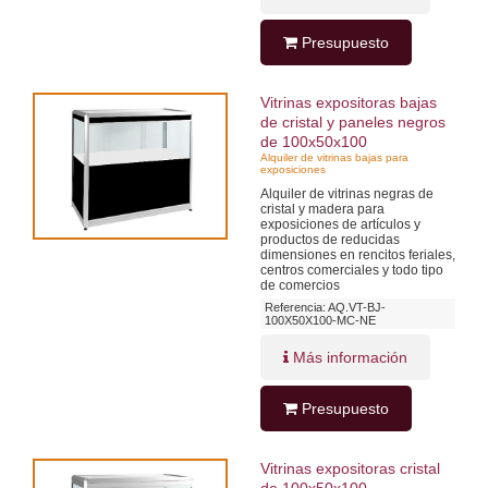
Presupuesto
Vitrinas expositoras bajas
de cristal y paneles negros
de 100x50x100
Alquiler de vitrinas bajas para
exposiciones
Alquiler de vitrinas negras de
cristal y madera para
exposiciones de artículos y
productos de reducidas
dimensiones en rencitos feriales,
centros comerciales y todo tipo
de comercios
Referencia: AQ.VT-BJ-
100X50X100-MC-NE
Más información
Presupuesto
Vitrinas expositoras cristal
de 100x50x100