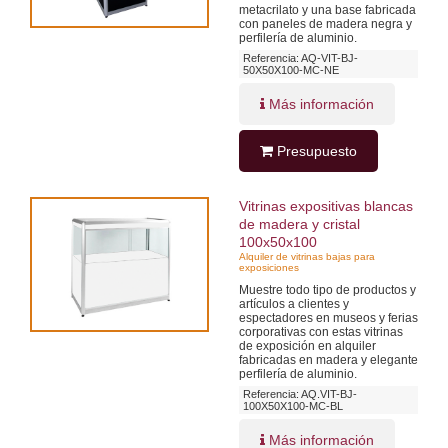
metacrilato y una base fabricada
con paneles de madera negra y
perfilería de aluminio.
Referencia: AQ-VIT-BJ-
50X50X100-MC-NE
Más información
Presupuesto
Vitrinas expositivas blancas
de madera y cristal
100x50x100
Alquiler de vitrinas bajas para
exposiciones
Muestre todo tipo de productos y
artículos a clientes y
espectadores en museos y ferias
corporativas con estas vitrinas
de exposición en alquiler
fabricadas en madera y elegante
perfilería de aluminio.
Referencia: AQ.VIT-BJ-
100X50X100-MC-BL
Más información