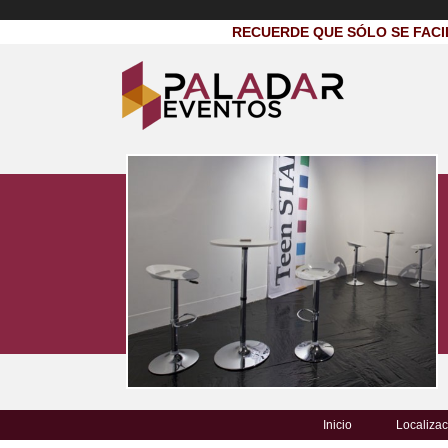
RECUERDE QUE SÓLO SE FACI
Inicio
Localizac