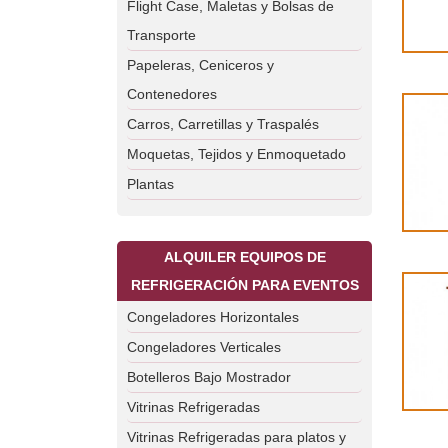
Flight Case, Maletas y Bolsas de
Transporte
Papeleras, Ceniceros y
Contenedores
Carros, Carretillas y Traspalés
Moquetas, Tejidos y Enmoquetado
Plantas
ALQUILER EQUIPOS DE
REFRIGERACIÓN PARA EVENTOS
Congeladores Horizontales
Congeladores Verticales
Botelleros Bajo Mostrador
Vitrinas Refrigeradas
Vitrinas Refrigeradas para platos y