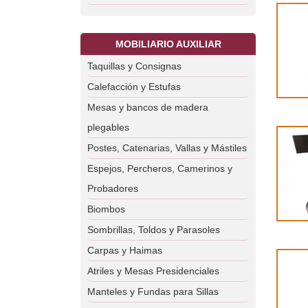
MOBILIARIO AUXILIAR
Taquillas y Consignas
Calefacción y Estufas
Mesas y bancos de madera
plegables
Postes, Catenarias, Vallas y Mástiles
Espejos, Percheros, Camerinos y
Probadores
Biombos
Sombrillas, Toldos y Parasoles
Carpas y Haimas
Atriles y Mesas Presidenciales
Manteles y Fundas para Sillas