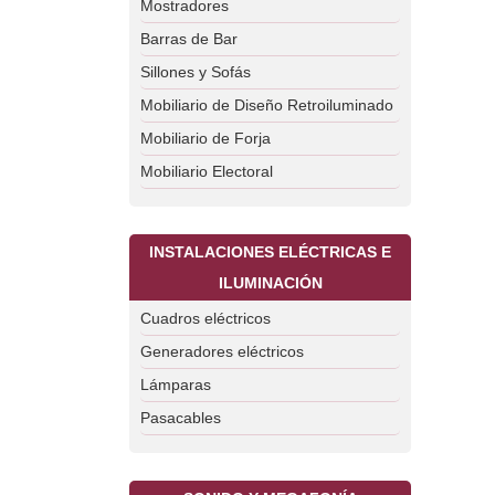
Mostradores
Barras de Bar
Sillones y Sofás
Mobiliario de Diseño Retroiluminado
Mobiliario de Forja
Mobiliario Electoral
INSTALACIONES ELÉCTRICAS E
ILUMINACIÓN
Cuadros eléctricos
Generadores eléctricos
Lámparas
Pasacables