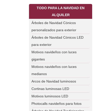
TODO PARA LA NAVIDAD EN
ALQUILER
Árboles de Navidad Cónicos
personalizados para exterior
Árboles de Navidad Cónicos LED
para exterior
Motivos navideños con luces
gigantes
Motivos navideños con luces
medianos
Arcos de Navidad luminosos
Cortinas luminosas LED
Motivos luminosos LED
Photocalls navideños para fotos