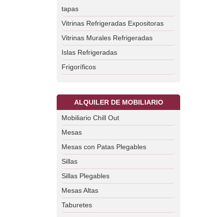
tapas
Vitrinas Refrigeradas Expositoras
Vitrinas Murales Refrigeradas
Islas Refrigeradas
Frigoríficos
ALQUILER DE MOBILIARIO
Mobiliario Chill Out
Mesas
Mesas con Patas Plegables
Sillas
Sillas Plegables
Mesas Altas
Taburetes