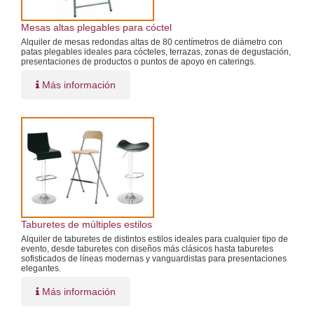
Mesas altas plegables para cóctel
Alquiler de mesas redondas altas de 80 centímetros de diámetro con
patas plegables ideales para cócteles, terrazas, zonas de degustación,
presentaciones de productos o puntos de apoyo en caterings.
Más información
Taburetes de múltiples estilos
Alquiler de taburetes de distintos estilos ideales para cualquier tipo de
evento, desde taburetes con diseños más clásicos hasta taburetes
sofisticados de líneas modernas y vanguardistas para presentaciones
elegantes.
Más información