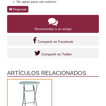
No aptas para uso exterior
Regresar
Recomendar a un amigo
Compartir en Facebook
Compartir en Twitter
ARTÍCULOS RELACIONADOS