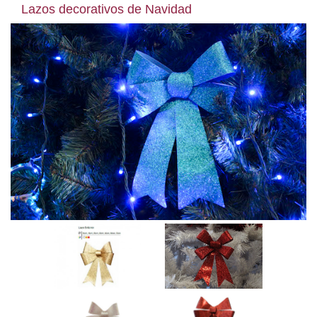
Lazos decorativos de Navidad