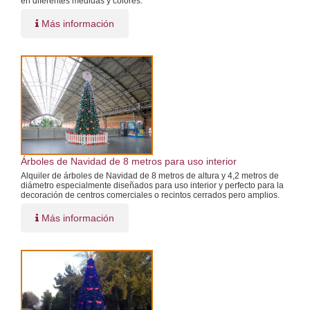
en diferentes medidas y colores.
Más información
Árboles de Navidad de 8 metros para uso interior
Alquiler de árboles de Navidad de 8 metros de altura y 4,2 metros de
diámetro especialmente diseñados para uso interior y perfecto para la
decoración de centros comerciales o recintos cerrados pero amplios.
Más información