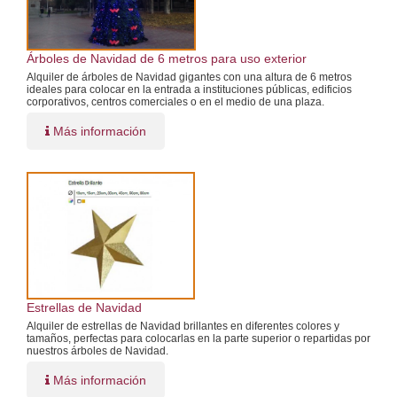
Árboles de Navidad de 6 metros para uso exterior
Alquiler de árboles de Navidad gigantes con una altura de 6 metros
ideales para colocar en la entrada a instituciones públicas, edificios
corporativos, centros comerciales o en el medio de una plaza.
Más información
Estrellas de Navidad
Alquiler de estrellas de Navidad brillantes en diferentes colores y
tamaños, perfectas para colocarlas en la parte superior o repartidas por
nuestros árboles de Navidad.
Más información