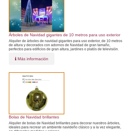
Árboles de Navidad gigantes de 10 metros para uso exterior
Alquiler de árboles de navidad gigantes para uso exterior, de 10 metros
de altura y decorados con adornos de Navidad de gran tamaño,
perfectos para edificios de gran altura, jardines o platós de televisión.
Más información
Bolas de Navidad brillantes
Alquiler de bolas de Navidad brillantes para decorar nuestros árboles,
ideales para recrear un ambiente navideño clásico y a la vez elegante,