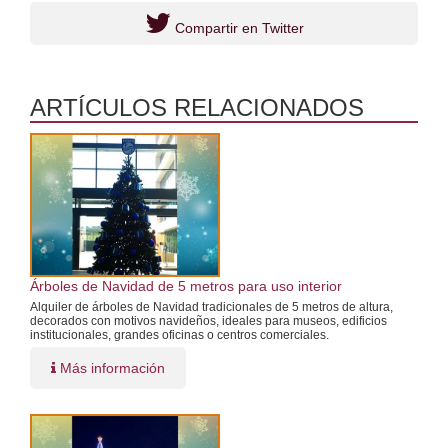
Compartir en Twitter
ARTÍCULOS RELACIONADOS
Árboles de Navidad de 5 metros para uso interior
Alquiler de árboles de Navidad tradicionales de 5 metros de altura,
decorados con motivos navideños, ideales para museos, edificios
institucionales, grandes oficinas o centros comerciales.
Más información