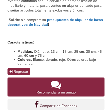
Eventos contamos con un servicio de personalización de 
mobiliario y material para eventos en alquiler pensado para 
diseñar artículos totalmente exclusivos y únicos. 
¡Solicite sin compromiso 
presupuesto de alquiler de lazos 
decorativos de Navidad
!
Características:
Medidas: 
Diámetro: 13 cm, 18 cm, 25 cm, 30 cm, 45 
cm, 60 cm y 75 cm
Colores: 
Blanco, dorado, rojo. Otros colores bajo 
demanda.
Regresar
Recomendar a un amigo
Compartir en Facebook