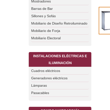
Mostradores
Barras de Bar
Sillones y Sofás
Mobiliario de Diseño Retroiluminado
Mobiliario de Forja
Mobiliario Electoral
INSTALACIONES ELÉCTRICAS E
ILUMINACIÓN
Cuadros eléctricos
Generadores eléctricos
Lámparas
Pasacables