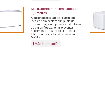
Mostradores retroiluminados de
1,5 metros
Alquiler de mostradores iluminados
ideales para destacar un punto de
información, stand promocional o barra
de bar en fiestas, ferias o eventos
nocturnos, de 1,5 metros de longitud,
fabricados con sobre de compacto
fenólico.
Más información