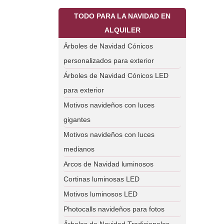
TODO PARA LA NAVIDAD EN
ALQUILER
Árboles de Navidad Cónicos
personalizados para exterior
Árboles de Navidad Cónicos LED
para exterior
Motivos navideños con luces
gigantes
Motivos navideños con luces
medianos
Arcos de Navidad luminosos
Cortinas luminosas LED
Motivos luminosos LED
Photocalls navideños para fotos