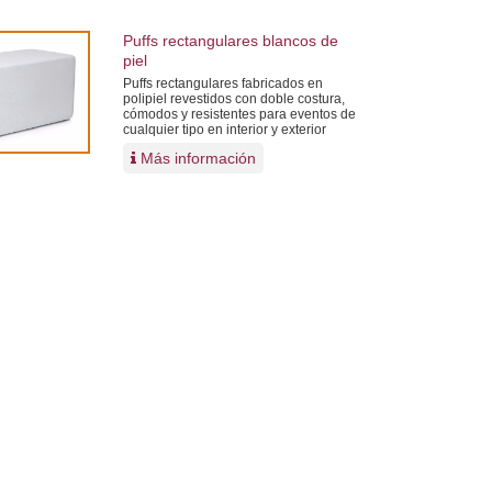
Puffs rectangulares blancos de
piel
Puffs rectangulares fabricados en
polipiel revestidos con doble costura,
cómodos y resistentes para eventos de
cualquier tipo en interior y exterior
Más información