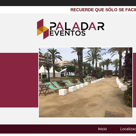
RECUERDE QUE SÓLO SE FACI
Inicio
Localizac