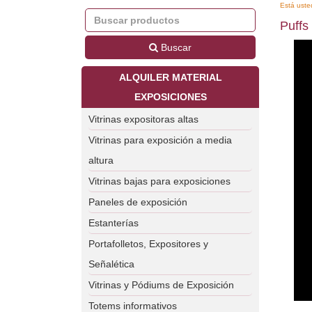
Está uste
Puffs
Buscar
ALQUILER MATERIAL
EXPOSICIONES
Vitrinas expositoras altas
Vitrinas para exposición a media
altura
Vitrinas bajas para exposiciones
Paneles de exposición
Estanterías
Portafolletos, Expositores y
Señalética
Vitrinas y Pódiums de Exposición
Totems informativos