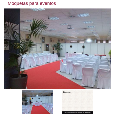
Moquetas para eventos