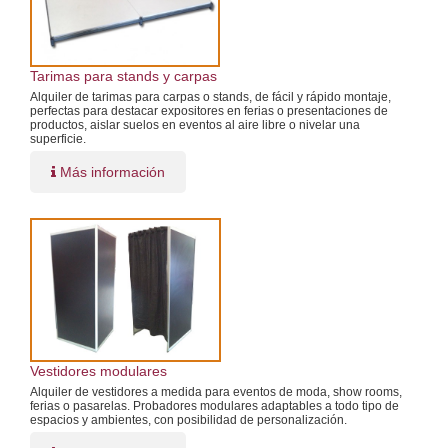
Tarimas para stands y carpas
Alquiler de tarimas para carpas o stands, de fácil y rápido montaje,
perfectas para destacar expositores en ferias o presentaciones de
productos, aislar suelos en eventos al aire libre o nivelar una
superficie.
Más información
Vestidores modulares
Alquiler de vestidores a medida para eventos de moda, show rooms,
ferias o pasarelas. Probadores modulares adaptables a todo tipo de
espacios y ambientes, con posibilidad de personalización.