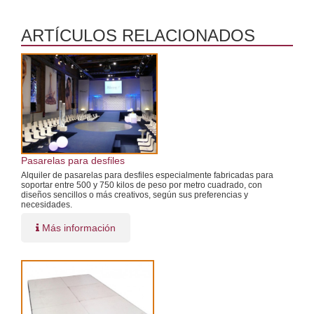
ARTÍCULOS RELACIONADOS
Pasarelas para desfiles
Alquiler de pasarelas para desfiles especialmente fabricadas para
soportar entre 500 y 750 kilos de peso por metro cuadrado, con
diseños sencillos o más creativos, según sus preferencias y
necesidades.
Más información