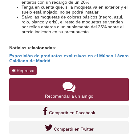
enteros con un recargo de un 20%
Tenga en cuenta que, si la moqueta va en exterior y el 
suelo está mojado, no se podrá instalar
Salvo las moquetas de colores básicos (negro, azul, 
rojo, blanco y gris), el resto de moquetas se venden 
por rollos enteros o un suplemento del 25% sobre el 
precio indicado en su presupuesto
Noticias relacionadas:
Exposición de productos exclusivos en el Múseo Lázaro 
Galdiano de Madrid
Regresar
Recomendar a un amigo
Compartir en Facebook
Compartir en Twitter