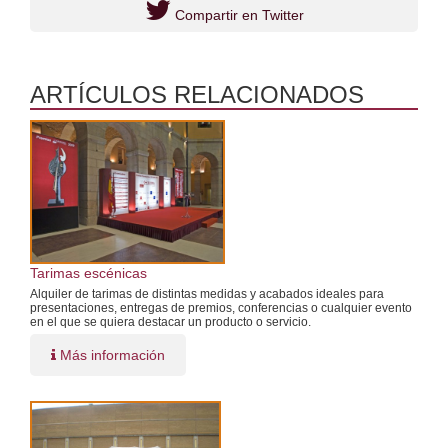
Compartir en Twitter
ARTÍCULOS RELACIONADOS
Tarimas escénicas
Alquiler de tarimas de distintas medidas y acabados ideales para
presentaciones, entregas de premios, conferencias o cualquier evento
en el que se quiera destacar un producto o servicio.
Más información