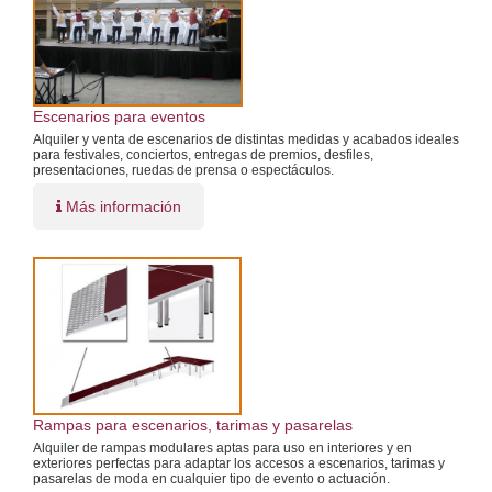
Escenarios para eventos
Alquiler y venta de escenarios de distintas medidas y acabados ideales
para festivales, conciertos, entregas de premios, desfiles,
presentaciones, ruedas de prensa o espectáculos.
Más información
Rampas para escenarios, tarimas y pasarelas
Alquiler de rampas modulares aptas para uso en interiores y en
exteriores perfectas para adaptar los accesos a escenarios, tarimas y
pasarelas de moda en cualquier tipo de evento o actuación.