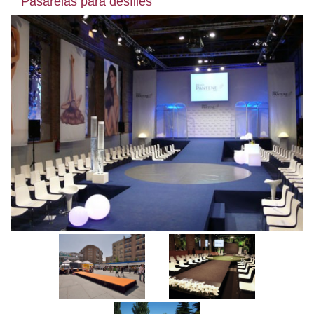
Pasarelas para desfiles