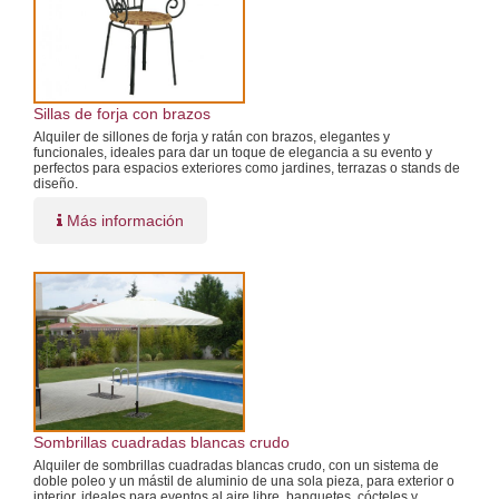
Sillas de forja con brazos
Alquiler de sillones de forja y ratán con brazos, elegantes y
funcionales, ideales para dar un toque de elegancia a su evento y
perfectos para espacios exteriores como jardines, terrazas o stands de
diseño.
Más información
Sombrillas cuadradas blancas crudo
Alquiler de sombrillas cuadradas blancas crudo, con un sistema de
doble poleo y un mástil de aluminio de una sola pieza, para exterior o
interior, ideales para eventos al aire libre, banquetes, cócteles y