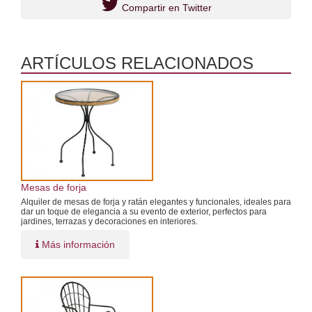
Compartir en Twitter
ARTÍCULOS RELACIONADOS
Mesas de forja
Alquiler de mesas de forja y ratán elegantes y funcionales, ideales para
dar un toque de elegancia a su evento de exterior, perfectos para
jardines, terrazas y decoraciones en interiores.
Más información