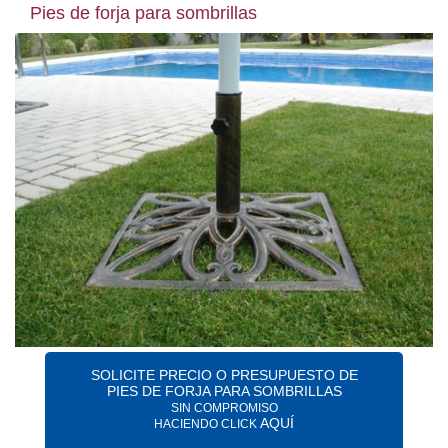
Pies de forja para sombrillas
SOLICITE PRECIO O PRESUPUESTO DE
PIES DE FORJA PARA SOMBRILLAS
SIN COMPROMISO
AQUÍ
HACIENDO CLICK