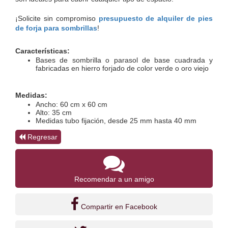
¡Solicite sin compromiso 
presupuesto de alquiler de pies 
de forja para sombrillas
!
Características:
Bases de sombrilla o parasol de base cuadrada y 
fabricadas en hierro forjado de color verde o oro viejo
Medidas:
Ancho: 60 cm x 60 cm
Alto: 35 cm
Medidas tubo fijación, desde 25 mm hasta 40 mm
Regresar
Recomendar a un amigo
Compartir en Facebook