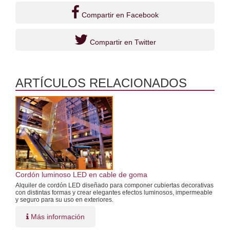
Compartir en Facebook
Compartir en Twitter
ARTÍCULOS RELACIONADOS
Cordón luminoso LED en cable de goma
Alquiler de cordón LED diseñado para componer cubiertas decorativas
con distintas formas y crear elegantes efectos luminosos, impermeable
y seguro para su uso en exteriores.
Más información