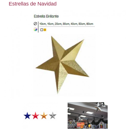
Estrellas de Navidad