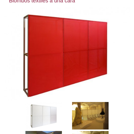
Biombos textiles a una cara