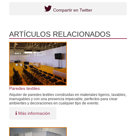
Compartir en Twitter
ARTÍCULOS RELACIONADOS
Paredes textiles
Alquiler de paredes textiles construidas en materiales ligeros, lavables,
inarrugables y con una presencia impecable, perfectos para crear
ambientes y decoraciones en cualquier tipo de evento.
Más información