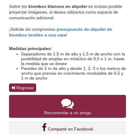
Sobre los 
biombos blancos en alquiler
 es incluso posible 
proyectar imágenes, si desea utilizarlos como espacio de 
comunicación adicional.
¡Solicite sin compromiso 
presupuesto de alquiler de 
biombos textiles a una cara
!
Medidas principales:
Separadores de 1,5 m de alto y 1,5 m de ancho con la 
posibilidad de ampliar en módulos de 0,5 o 1 m, hasta 
la medida que se desee
Paredes de 2 m de alto y desde 1, 2, 3 o los metros de 
ancho que precise en crecimiento modulable de 0,5 y 
1 m de ancho
Regresar
Recomendar a un amigo
Compartir en Facebook