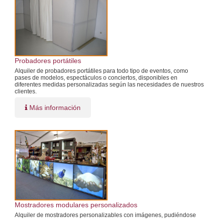
Probadores portátiles
Alquiler de probadores portátiles para todo tipo de eventos, como
pases de modelos, espectáculos o conciertos, disponibles en
diferentes medidas personalizadas según las necesidades de nuestros
clientes.
Más información
Mostradores modulares personalizados
Alquiler de mostradores personalizables con imágenes, pudiéndose