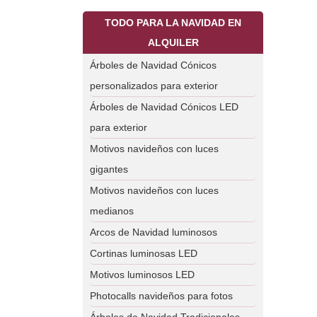
TODO PARA LA NAVIDAD EN
ALQUILER
Árboles de Navidad Cónicos
personalizados para exterior
Árboles de Navidad Cónicos LED
para exterior
Motivos navideños con luces
gigantes
Motivos navideños con luces
medianos
Arcos de Navidad luminosos
Cortinas luminosas LED
Motivos luminosos LED
Photocalls navideños para fotos