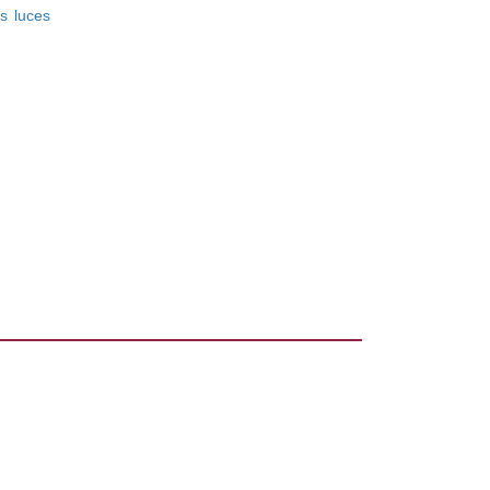
s luces