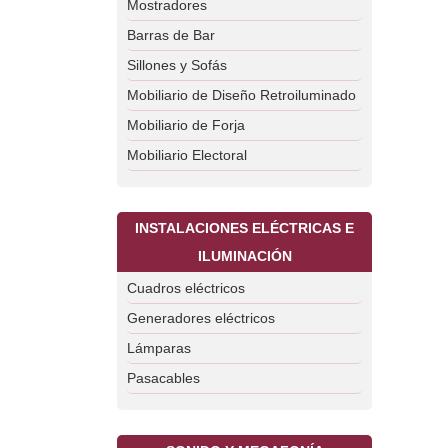
Mostradores
Barras de Bar
Sillones y Sofás
Mobiliario de Diseño Retroiluminado
Mobiliario de Forja
Mobiliario Electoral
INSTALACIONES ELÉCTRICAS E
ILUMINACIÓN
Cuadros eléctricos
Generadores eléctricos
Lámparas
Pasacables