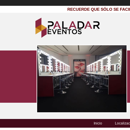
RECUERDE QUE SÓLO SE FACI
Inicio
Localizac