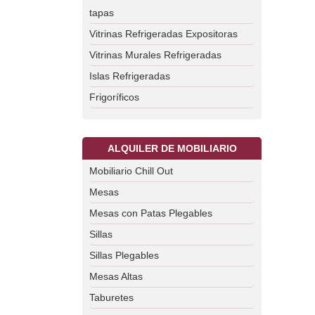
tapas
Vitrinas Refrigeradas Expositoras
Vitrinas Murales Refrigeradas
Islas Refrigeradas
Frigoríficos
ALQUILER DE MOBILIARIO
Mobiliario Chill Out
Mesas
Mesas con Patas Plegables
Sillas
Sillas Plegables
Mesas Altas
Taburetes