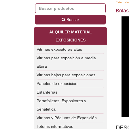
Está uste
Bolas
Buscar
ALQUILER MATERIAL
EXPOSICIONES
Vitrinas expositoras altas
Vitrinas para exposición a media
altura
Vitrinas bajas para exposiciones
Paneles de exposición
Estanterías
Portafolletos, Expositores y
Señalética
Vitrinas y Pódiums de Exposición
Totems informativos
DES