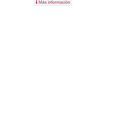
Más información