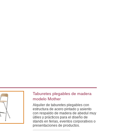
Taburetes plegables de madera
modelo Mother
Alquiler de taburetes plegables con
estructura de acero pintado y asiento
con respaldo de madera de abedul muy
útiles y prácticos para el diseño de
stands en ferias, eventos corporativos o
presentaciones de productos.