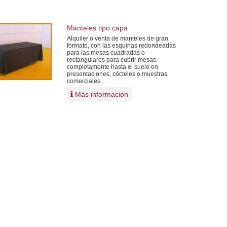
Manteles tipo capa
Alquiler o venta de manteles de gran
formato, con las esquinas redondeadas
para las mesas cuadradas o
rectangulares para cubrir mesas
completamente hasta el suelo en
presentaciones, cócteles o muestras
comerciales.
Más información