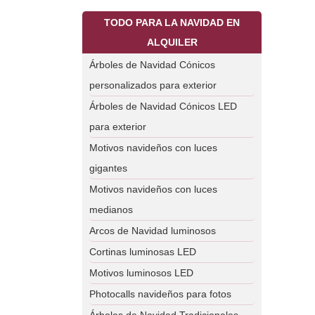
TODO PARA LA NAVIDAD EN
ALQUILER
Árboles de Navidad Cónicos
personalizados para exterior
Árboles de Navidad Cónicos LED
para exterior
Motivos navideños con luces
gigantes
Motivos navideños con luces
medianos
Arcos de Navidad luminosos
Cortinas luminosas LED
Motivos luminosos LED
Photocalls navideños para fotos