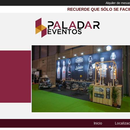
Alquiler de mesa
RECUERDE QUE SÓLO SE FACI
Inicio
Localizac