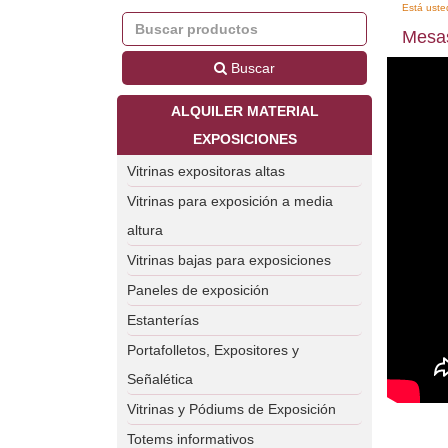
Está uste
Mesas
Buscar
ALQUILER MATERIAL
EXPOSICIONES
Vitrinas expositoras altas
Vitrinas para exposición a media
altura
Vitrinas bajas para exposiciones
Paneles de exposición
Estanterías
Portafolletos, Expositores y
Señalética
Vitrinas y Pódiums de Exposición
Totems informativos