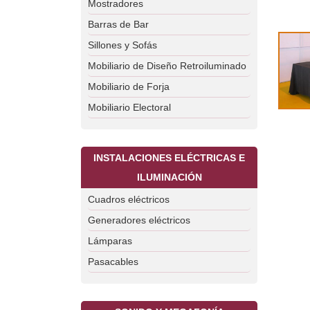
Mostradores
Barras de Bar
Sillones y Sofás
Mobiliario de Diseño Retroiluminado
Mobiliario de Forja
Mobiliario Electoral
INSTALACIONES ELÉCTRICAS E
ILUMINACIÓN
Cuadros eléctricos
Generadores eléctricos
Lámparas
Pasacables