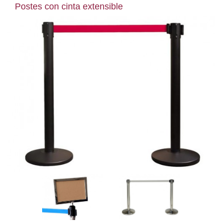
Postes con cinta extensible