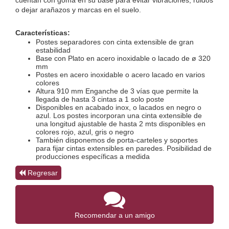
o dejar arañazos y marcas en el suelo.
Características:
Postes separadores con cinta extensible de gran 
estabilidad
Base con Plato en acero inoxidable o lacado de ø 320 
mm 
Postes en acero inoxidable o acero lacado en varios 
colores
Altura 910 mm Enganche de 3 vías que permite la 
llegada de hasta 3 cintas a 1 solo poste
Disponibles en acabado inox, o lacados en negro o 
azul. Los postes incorporan una cinta extensible de 
una longitud ajustable de hasta 2 mts disponibles en 
colores rojo, azul, gris o negro
También disponemos de porta-carteles y soportes 
para fijar cintas extensibles en paredes. Posibilidad de 
producciones específicas a medida
Regresar
Recomendar a un amigo