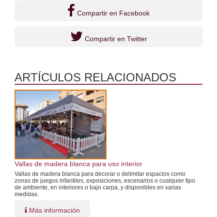
Compartir en Facebook
Compartir en Twitter
ARTÍCULOS RELACIONADOS
Vallas de madera blanca para uso interior
Vallas de madera blanca para decorar o delimitar espacios como
zonas de juegos infantiles, exposiciones, escenarios o cualquier tipo
de ambiente, en interiores o bajo carpa, y disponibles en varias
medidas.
Más información