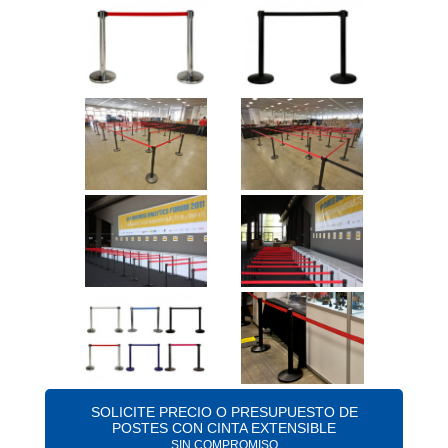
SOLICITE PRECIO O PRESUPUESTO DE
POSTES CON CINTA EXTENSIBLE
SIN COMPROMISO