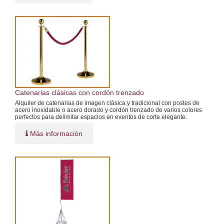
Catenarias clásicas con cordón trenzado
Alquiler de catenarias de imagen clásica y tradicional con postes de
acero inoxidable o acero dorado y cordón trenzado de varios colores
perfectos para delimitar espacios en eventos de corte elegante.
Más información