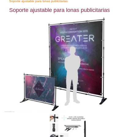
Soporte ajustable para lonas publicitarias
Soporte ajustable para lonas publicitarias