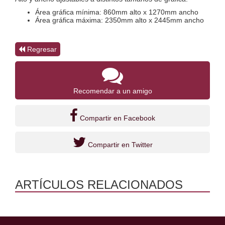
Área gráfica mínima: 860mm alto x 1270mm ancho
Área gráfica máxima: 2350mm alto x 2445mm ancho
Regresar
Recomendar a un amigo
Compartir en Facebook
Compartir en Twitter
ARTÍCULOS RELACIONADOS