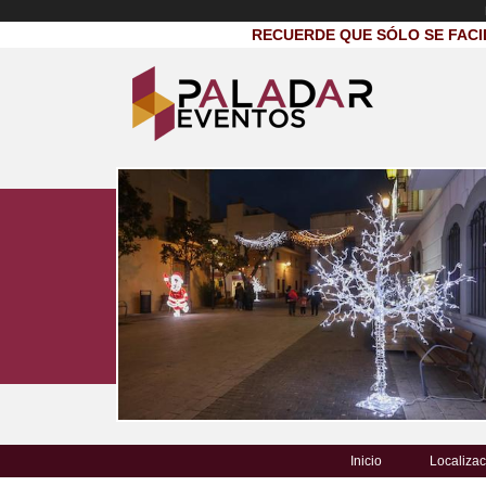
RECUERDE QUE SÓLO SE FACI
Inicio
Localizac