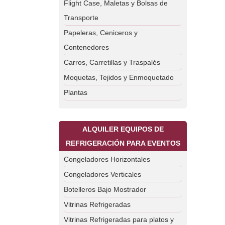
Flight Case, Maletas y Bolsas de
Transporte
Papeleras, Ceniceros y
Contenedores
Carros, Carretillas y Traspalés
Moquetas, Tejidos y Enmoquetado
Plantas
ALQUILER EQUIPOS DE
REFRIGERACIÓN PARA EVENTOS
Congeladores Horizontales
Congeladores Verticales
Botelleros Bajo Mostrador
Vitrinas Refrigeradas
Vitrinas Refrigeradas para platos y