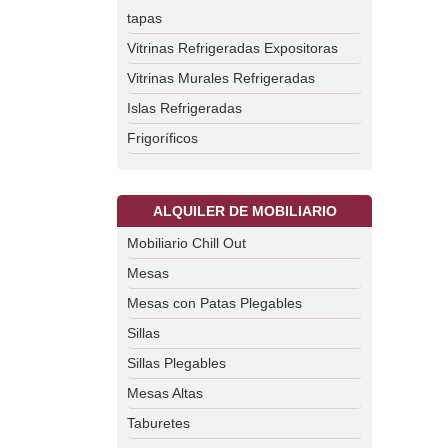
tapas
Vitrinas Refrigeradas Expositoras
Vitrinas Murales Refrigeradas
Islas Refrigeradas
Frigoríficos
ALQUILER DE MOBILIARIO
Mobiliario Chill Out
Mesas
Mesas con Patas Plegables
Sillas
Sillas Plegables
Mesas Altas
Taburetes