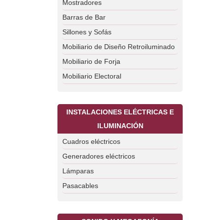
Mostradores
Barras de Bar
Sillones y Sofás
Mobiliario de Diseño Retroiluminado
Mobiliario de Forja
Mobiliario Electoral
INSTALACIONES ELÉCTRICAS E
ILUMINACIÓN
Cuadros eléctricos
Generadores eléctricos
Lámparas
Pasacables