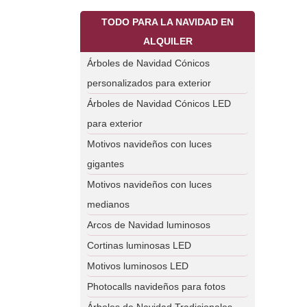
TODO PARA LA NAVIDAD EN
ALQUILER
Árboles de Navidad Cónicos
personalizados para exterior
Árboles de Navidad Cónicos LED
para exterior
Motivos navideños con luces
gigantes
Motivos navideños con luces
medianos
Arcos de Navidad luminosos
Cortinas luminosas LED
Motivos luminosos LED
Photocalls navideños para fotos